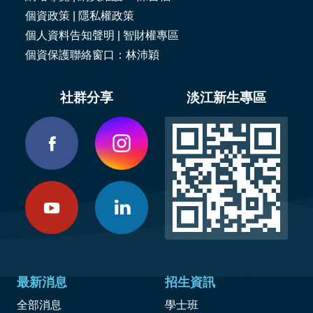
個資政策
|
隱私權政策
個人資料告知聲明
|
智財權專區
個資保護聯絡窗口：林沛穎
社群分享
淡江新生專區
最新消息
招生資訊
全部消息
學士班