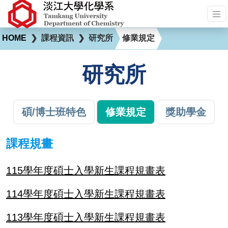
HOME
❯
課程資訊
❯
研究所
修業規定
研究所
碩/博士班特色
修業規定
獎助學金
課程規畫
115學年度碩士入學新生課程規畫表
114學年度碩士入學新生課程規畫表
113學年度碩士入學新生課程規畫表