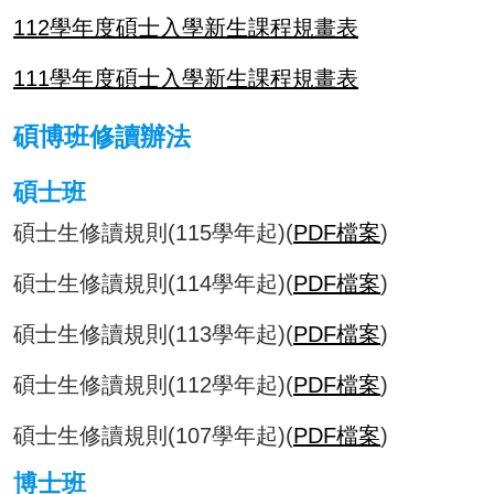
112學年度碩士入學新生課程規畫表
111學年度碩士入學新生課程規畫表
碩博班修讀辦法
碩士班
碩士生修讀規則(115學年起)(
PDF檔案
)
碩士生修讀規則(114學年起)(
PDF檔案
)
碩士生修讀規則(113學年起)(
PDF檔案
)
碩士生修讀規則(112學年起)(
PDF檔案
)
碩士生修讀規則(107學年起)(
PDF檔案
)
博士班